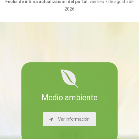
Fecha de última actualización del portal:
viernes 7 de agosto de
2026
Medio ambiente
Ver información