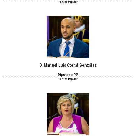
Partido Popular
D. Manuel Luis Corral González
Diputado PP
Partido Popular