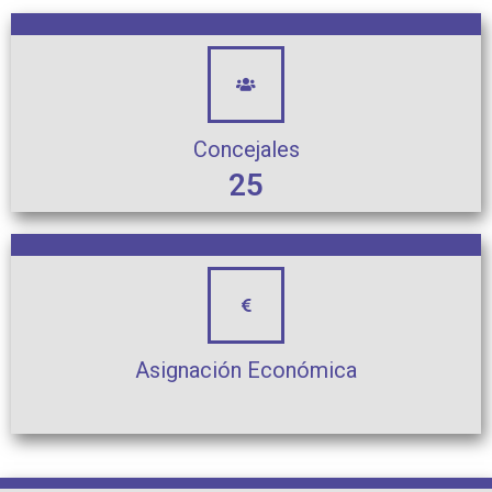
Concejales
25
Asignación Económica