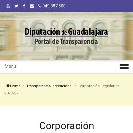
949 887 500
Menú
Home
Transparencia Institucional
Corporación Legislatura
2023/27
Corporación