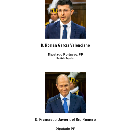
D. Román García Valenciano
Diputado Portavoz PP
Partido Popular
D. Francisco Javier del Rio Romero
Diputado PP