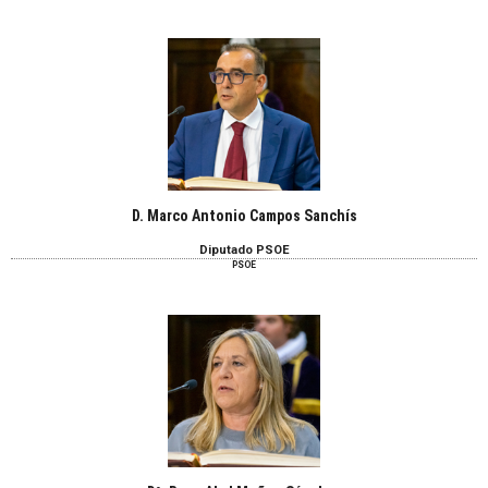
D. Marco Antonio Campos Sanchís
Diputado PSOE
PSOE