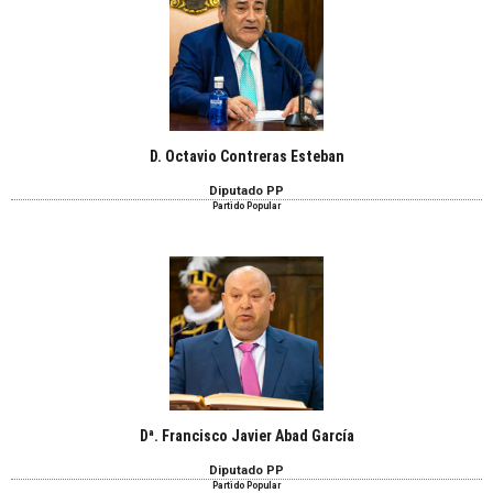
D. Octavio Contreras Esteban
Diputado PP
Partido Popular
Dª. Francisco Javier Abad García
Diputado PP
Partido Popular