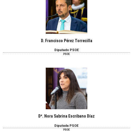
D. Francisco Pérez Torrecilla
Diputado PSOE
PSOE
Dª. Nora Sabrina Escribano Díaz
Diputada PSOE
PSOE