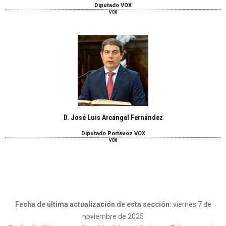
Diputado VOX
VOX
D. José Luis Arcángel Fernández
Diputado Portavoz VOX
VOX
Fecha de última actualización de esta sección:
viernes 7 de
noviembre de 2025