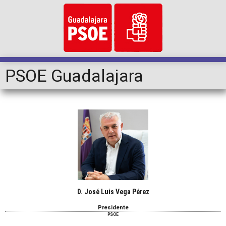
PSOE Guadalajara
D. José Luis Vega Pérez
Presidente
PSOE