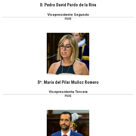
D. Pedro David Pardo de la Riva
Vicepresidente Segundo
PSOE
Dª. María del Pilar Muñoz Romero
Vicepresidenta Tercera
PSOE