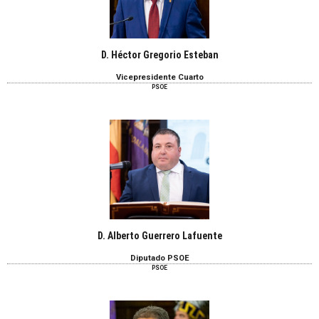
D. Héctor Gregorio Esteban
Vicepresidente Cuarto
PSOE
D. Alberto Guerrero Lafuente
Diputado PSOE
PSOE