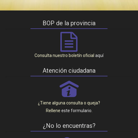
BOP de la provincia
Consulta nuestro boletín oficial
aquí
Atención ciudadana
P
¿Tiene alguna consulta o queja?
Rellene
este formulario
.
¿No lo encuentras?