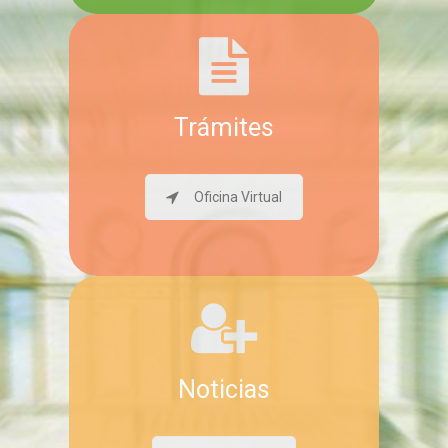
Trámites
Oficina Virtual
Noticias