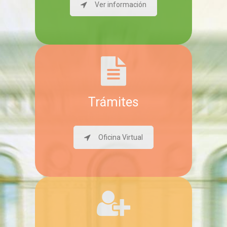
Ver información
Trámites
Oficina Virtual