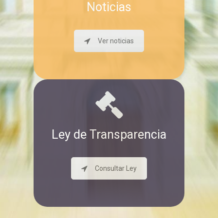
Noticias
Ver noticias
Ley de Transparencia
Consultar Ley