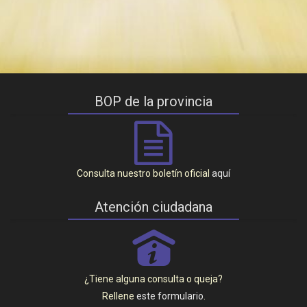
BOP de la provincia
Consulta nuestro boletín oficial
aquí
Atención ciudadana
P
¿Tiene alguna consulta o queja?
Rellene
este formulario
.