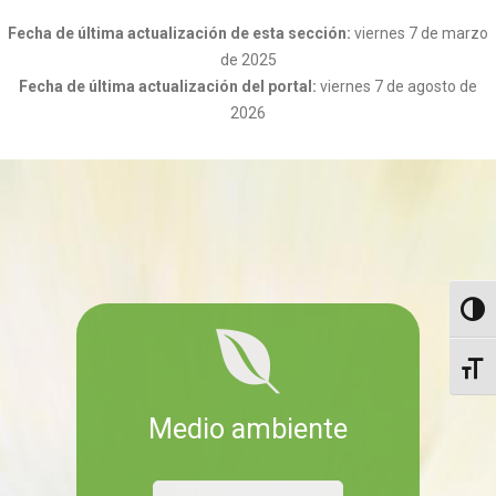
Fecha de última actualización de esta sección:
viernes 7 de marzo
de 2025
Fecha de última actualización del portal:
viernes 7 de agosto de
2026
Altern
Altern
Medio ambiente