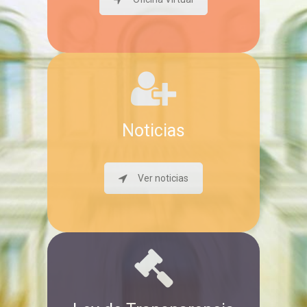
Noticias
Ver noticias