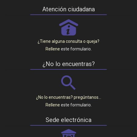
Atención ciudadana
P
¿Tiene alguna consulta o queja?
Rellene
este formulario
.
¿No lo encuentras?
¿No lo encuentras? pregúntanos…
Rellene
este formulario
.
Sede electrónica