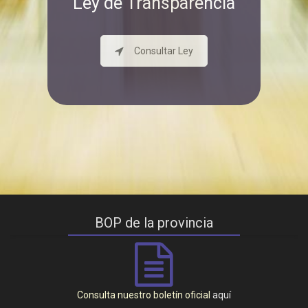
Ley de Transparencia
Consultar Ley
BOP de la provincia
Consulta nuestro boletín oficial
aquí