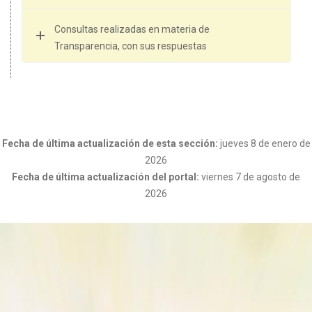
Consultas realizadas en materia de
Transparencia, con sus respuestas
Fecha de última actualización de esta sección:
jueves 8 de enero de
2026
Fecha de última actualización del portal:
viernes 7 de agosto de
2026