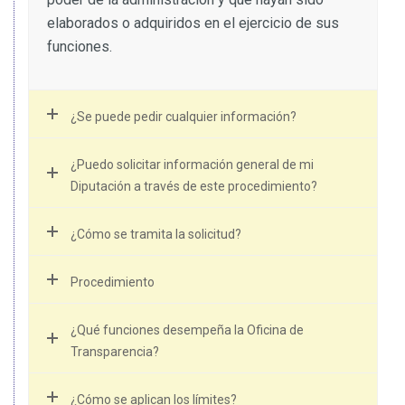
elaborados o adquiridos en el ejercicio de sus
funciones.
¿Se puede pedir cualquier información?
¿Puedo solicitar información general de mi
Diputación a través de este procedimiento?
¿Cómo se tramita la solicitud?
Procedimiento
¿Qué funciones desempeña la Oficina de
Transparencia?
¿Cómo se aplican los límites?