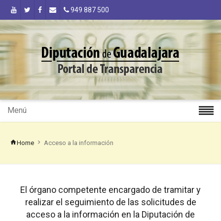
949 887 500
Menú
Home
Acceso a la información
El órgano competente encargado de tramitar y
realizar el seguimiento de las solicitudes de
acceso a la información en la Diputación de