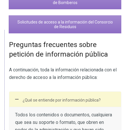
de Bomberos
Solicitudes de acceso a la información del Consorcio
de Residuos
Preguntas frecuentes sobre
petición de información pública
A continuación, toda la información relacionada con el
derecho de acceso a la información pública:
¿Qué se entiende por información pública?
Todos los contenidos o documentos, cualquiera
que sea su soporte o formato, que obren en
poder de la administración y que hayan sido