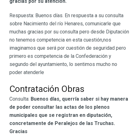
gracias por su atención.
Respuesta: Buenos días. En respuesta a su consulta
sobre Nacimiento del río Henares, comunicarle que
muchas gracias por su consulta pero desde Diputación
no tenemos competencia en esta cuestión,nos
imaginamos que será por cuestión de seguridad pero
primero es competencia de la Confederación y
segundo del ayuntamiento, lo sentimos mucho no
poder atenderle
Contratación Obras
Consulta:
Buenos días, querría saber si hay manera
de poder consultar las actas de los plenos
municipales que se registran en diputación,
concretamente de Peralejos de las Truchas.
Gracias