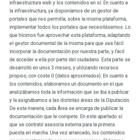
infraestructura web y los contenidos en sí. En cuanto a
la infraestructura, ya disponíamos de un gestor de
portales que nos permitía, sobre la misma plataforma,
implementar todos los portales que necesitásemos. Lo
que hicimos fue aprovechar esta plataforma, adaptando
el gestor documental de la misma para que sea fácil
incorporar la documentación por nuestra parte, y fácil
de acceder a ella por parte del ciudadano. Esta parte se
desarrolló en unos 3 meses, y utilizando recursos
propios, con coste 0 (datos aproximados). En cuanto a
los contenidos, elaboramos un documento en el que
analizábamos toda la información que se iba a publicar
y la asignábamos a las distintas áreas de la Diputación.
De esta manera, cada Área se encarga de publicar la
documentación que le compete. En este apartado sí
que se contrató asesoría externa para la primera
puesta en marcha. Una vez arrancado, los contenidos