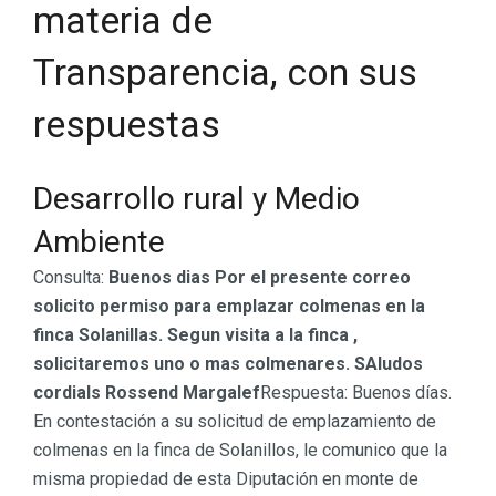
materia de
Transparencia, con sus
respuestas
Desarrollo rural y Medio
Ambiente
Consulta:
Buenos dias Por el presente correo
solicito permiso para emplazar colmenas en la
finca Solanillas. Segun visita a la finca ,
solicitaremos uno o mas colmenares. SAludos
cordials Rossend Margalef
Respuesta: Buenos días.
En contestación a su solicitud de emplazamiento de
colmenas en la finca de Solanillos, le comunico que la
misma propiedad de esta Diputación en monte de