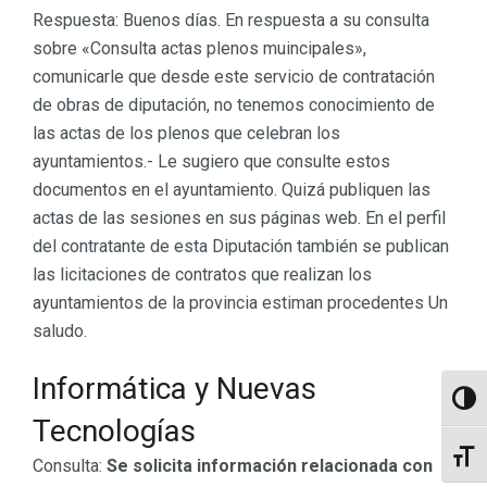
Respuesta: Buenos días. En respuesta a su consulta
sobre «Consulta actas plenos muincipales»,
comunicarle que desde este servicio de contratación
de obras de diputación, no tenemos conocimiento de
las actas de los plenos que celebran los
ayuntamientos.- Le sugiero que consulte estos
documentos en el ayuntamiento. Quizá publiquen las
actas de las sesiones en sus páginas web. En el perfil
del contratante de esta Diputación también se publican
las licitaciones de contratos que realizan los
ayuntamientos de la provincia estiman procedentes Un
saludo.
Informática y Nuevas
Altern
Tecnologías
Altern
Consulta:
Se solicita información relacionada con