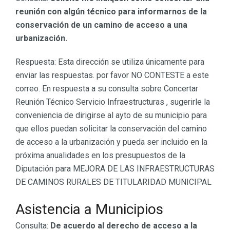
reunión con algún técnico para informarnos de la
conservación de un camino de acceso a una
urbanización.
Respuesta: Esta dirección se utiliza únicamente para
enviar las respuestas. por favor NO CONTESTE a este
correo. En respuesta a su consulta sobre Concertar
Reunión Técnico Servicio Infraestructuras , sugerirle la
conveniencia de dirigirse al ayto de su municipio para
que ellos puedan solicitar la conservación del camino
de acceso a la urbanización y pueda ser incluido en la
próxima anualidades en los presupuestos de la
Diputación para MEJORA DE LAS INFRAESTRUCTURAS
DE CAMINOS RURALES DE TITULARIDAD MUNICIPAL
Asistencia a Municipios
Consulta:
De acuerdo al derecho de acceso a la