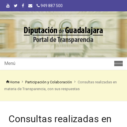
949 887 500
Menú
Home
Participación y Colaboración
Consultas realizadas en
materia de Transparencia, con sus respuestas
Consultas realizadas en