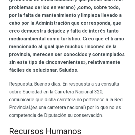
problemas serios en verano) ,como, sobre todo,
por la falta de mantenimiento y limpieza llevado a
cabo por la Administración que corresponda, que
creo demuestra dejadez y falta de interés tanto
medioambiental como turístico. Creo que el tramo
mencionado al igual que muchos rincones de la
provincia, merecen ser conocidos y contemplados
sin este tipo de «inconvenientes», relativamente
fáciles de solucionar. Saludos.
Respuesta: Buenos días. En respuesta a su consulta
sobre Suciedad en la Carretera Nacional 320,
comunicarle que dicha carretera no pertenece a la Red
Provincial,(es una carretera nacional) por lo que no es
competencia de Diputación su conservación.
Recursos Humanos