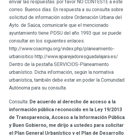
enviar las respuestas. por favor NO CONTESTE a este
correo. Buenos días. En respuesta a su consulta sobre
solicitud de información sobre Ordenación Urbana del
Ayto. de Saúca, comunicarle que el mencionado
ayuntamiento tiene PDSU del año 1993 que se puede
consultar en los siguientes enlaces:
http://www.coacmgu.org/index.php/planeamiento-
urbanisitico http://www.aparejadoresguadalajara.es/
Dentro de la pestaña SERVICIOS-Planeamiento
urbanístico. Dicha información, según la normativa
urbanística, también debe estar en poder la Comunidad
Autónoma para su consulta.
Consulta:
De acuerdo al derecho de acceso a la
información pública reconocido en la Ley 19/2013
de Transparencia, Acceso a la Información Pública
y Buen Gobierno, me dirijo a ustedes para solicitar
el Plan General Urbanístico y el Plan de Desarrollo