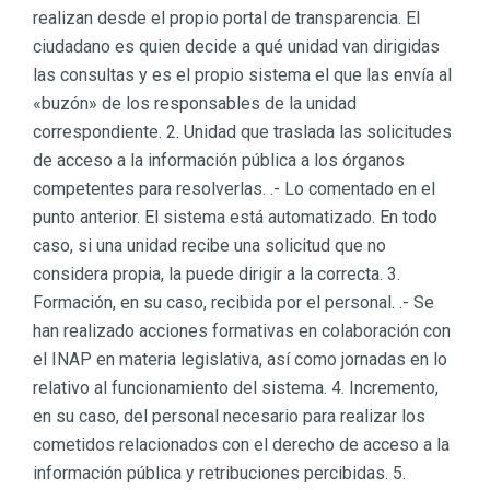
realizan desde el propio portal de transparencia. El
ciudadano es quien decide a qué unidad van dirigidas
las consultas y es el propio sistema el que las envía al
«buzón» de los responsables de la unidad
correspondiente. 2. Unidad que traslada las solicitudes
de acceso a la información pública a los órganos
competentes para resolverlas. .- Lo comentado en el
punto anterior. El sistema está automatizado. En todo
caso, si una unidad recibe una solicitud que no
considera propia, la puede dirigir a la correcta. 3.
Formación, en su caso, recibida por el personal. .- Se
han realizado acciones formativas en colaboración con
el INAP en materia legislativa, así como jornadas en lo
relativo al funcionamiento del sistema. 4. Incremento,
en su caso, del personal necesario para realizar los
cometidos relacionados con el derecho de acceso a la
información pública y retribuciones percibidas. 5.