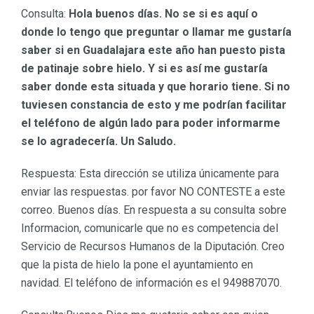
Consulta:
Hola buenos días. No se si es aquí o
donde lo tengo que preguntar o llamar me gustaría
saber si en Guadalajara este año han puesto pista
de patinaje sobre hielo. Y si es así me gustaría
saber donde esta situada y que horario tiene. Si no
tuviesen constancia de esto y me podrían facilitar
el teléfono de algún lado para poder informarme
se lo agradecería. Un Saludo.
Respuesta: Esta dirección se utiliza únicamente para
enviar las respuestas. por favor NO CONTESTE a este
correo. Buenos días. En respuesta a su consulta sobre
Informacion, comunicarle que no es competencia del
Servicio de Recursos Humanos de la Diputación. Creo
que la pista de hielo la pone el ayuntamiento en
navidad. El teléfono de información es el 949887070.