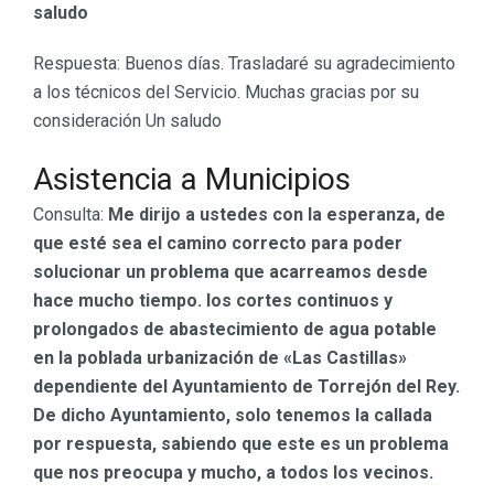
saludo
Respuesta: Buenos días. Trasladaré su agradecimiento
a los técnicos del Servicio. Muchas gracias por su
consideración Un saludo
Asistencia a Municipios
Consulta:
Me dirijo a ustedes con la esperanza, de
que esté sea el camino correcto para poder
solucionar un problema que acarreamos desde
hace mucho tiempo. los cortes continuos y
prolongados de abastecimiento de agua potable
en la poblada urbanización de «Las Castillas»
dependiente del Ayuntamiento de Torrejón del Rey.
De dicho Ayuntamiento, solo tenemos la callada
por respuesta, sabiendo que este es un problema
que nos preocupa y mucho, a todos los vecinos.