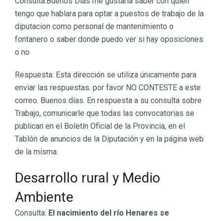
Consulta:Buenos Dias me gustaria saber con quien
tengo que hablara para optar a puestos de trabajo de la
diputacion como personal de mantenimiento o
fontanero o saber donde puedo ver si hay oposiciones
o no
Respuesta: Esta dirección se utiliza únicamente para
enviar las respuestas. por favor NO CONTESTE a este
correo. Buenos días. En respuesta a su consulta sobre
Trabajo, comunicarle que todas las convocatorias se
publican en el Boletín Oficial de la Provincia, en el
Tablón de anuncios de la Diputación y en la página web
de la misma.
Desarrollo rural y Medio
Ambiente
Consulta:
El nacimiento del río Henares se