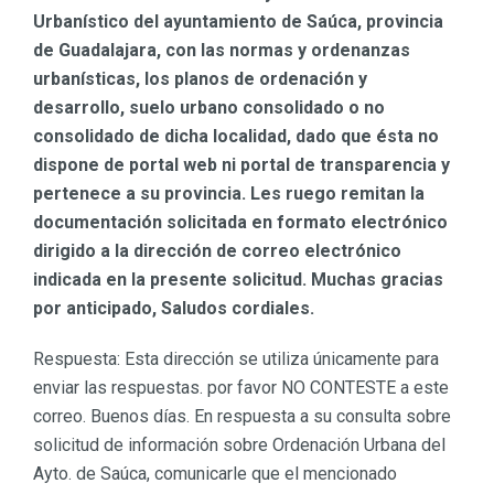
Urbanístico del ayuntamiento de Saúca, provincia
de Guadalajara, con las normas y ordenanzas
urbanísticas, los planos de ordenación y
desarrollo, suelo urbano consolidado o no
consolidado de dicha localidad, dado que ésta no
dispone de portal web ni portal de transparencia y
pertenece a su provincia. Les ruego remitan la
documentación solicitada en formato electrónico
dirigido a la dirección de correo electrónico
indicada en la presente solicitud. Muchas gracias
por anticipado, Saludos cordiales.
Respuesta: Esta dirección se utiliza únicamente para
enviar las respuestas. por favor NO CONTESTE a este
correo. Buenos días. En respuesta a su consulta sobre
solicitud de información sobre Ordenación Urbana del
Ayto. de Saúca, comunicarle que el mencionado