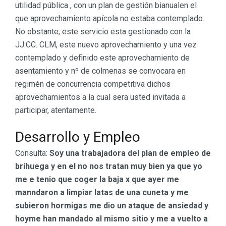
utilidad pública , con un plan de gestión bianualen el
que aprovechamiento apícola no estaba contemplado.
No obstante, este servicio esta gestionado con la
JJ:CC. CLM, este nuevo aprovechamiento y una vez
contemplado y definido este aprovechamiento de
asentamiento y nº de colmenas se convocara en
regimén de concurrencia competitiva dichos
aprovechamientos a la cual sera usted invitada a
participar, atentamente.
Desarrollo y Empleo
Consulta:
Soy una trabajadora del plan de empleo de
brihuega y en el no nos tratan muy bien ya que yo
me e tenio que coger la baja x que ayer me
manndaron a limpiar latas de una cuneta y me
subieron hormigas me dio un ataque de ansiedad y
hoyme han mandado al mismo sitio y me a vuelto a