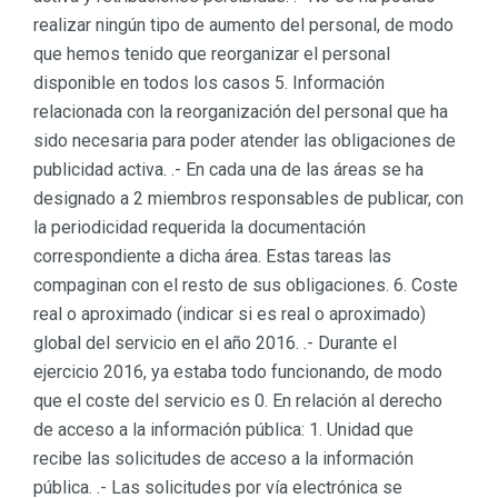
realizar ningún tipo de aumento del personal, de modo
que hemos tenido que reorganizar el personal
disponible en todos los casos 5. Información
relacionada con la reorganización del personal que ha
sido necesaria para poder atender las obligaciones de
publicidad activa. .- En cada una de las áreas se ha
designado a 2 miembros responsables de publicar, con
la periodicidad requerida la documentación
correspondiente a dicha área. Estas tareas las
compaginan con el resto de sus obligaciones. 6. Coste
real o aproximado (indicar si es real o aproximado)
global del servicio en el año 2016. .- Durante el
ejercicio 2016, ya estaba todo funcionando, de modo
que el coste del servicio es 0. En relación al derecho
de acceso a la información pública: 1. Unidad que
recibe las solicitudes de acceso a la información
pública. .- Las solicitudes por vía electrónica se