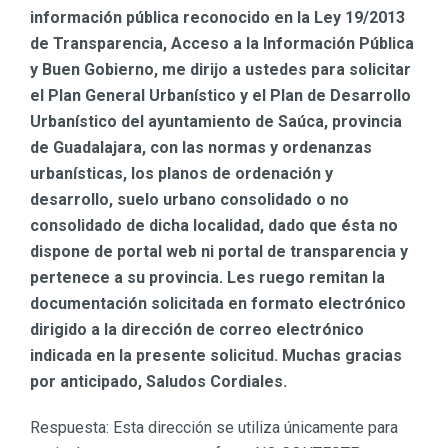
información pública reconocido en la Ley 19/2013
de Transparencia, Acceso a la Información Pública
y Buen Gobierno, me dirijo a ustedes para solicitar
el Plan General Urbanístico y el Plan de Desarrollo
Urbanístico del ayuntamiento de Saúca, provincia
de Guadalajara, con las normas y ordenanzas
urbanísticas, los planos de ordenación y
desarrollo, suelo urbano consolidado o no
consolidado de dicha localidad, dado que ésta no
dispone de portal web ni portal de transparencia y
pertenece a su provincia. Les ruego remitan la
documentación solicitada en formato electrónico
dirigido a la dirección de correo electrónico
indicada en la presente solicitud. Muchas gracias
por anticipado, Saludos Cordiales.
Respuesta: Esta dirección se utiliza únicamente para