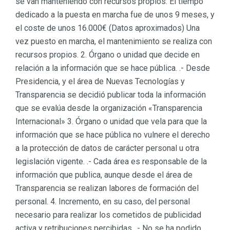
se van manteniendo con recursos propios. El tiempo
dedicado a la puesta en marcha fue de unos 9 meses, y
el coste de unos 16.000€ (Datos aproximados) Una
vez puesto en marcha, el mantenimiento se realiza con
recursos propios. 2. Órgano o unidad que decide en
relación a la información que se hace pública. .- Desde
Presidencia, y el área de Nuevas Tecnologías y
Transparencia se decidió publicar toda la información
que se evalúa desde la organización «Transparencia
Internacional» 3. Órgano o unidad que vela para que la
información que se hace pública no vulnere el derecho
a la protección de datos de carácter personal u otra
legislación vigente. .- Cada área es responsable de la
información que publica, aunque desde el área de
Transparencia se realizan labores de formación del
personal. 4. Incremento, en su caso, del personal
necesario para realizar los cometidos de publicidad
activa y retribuciones percibidas. .- No se ha podido