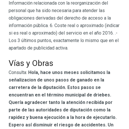
Información relacionada con la reorganización del
personal que ha sido necesaria para atender las
obligaciones derivadas del derecho de acceso a la
información pública. 6. Coste real o aproximado (indicar
si es real o aproximado) del servicio en el año 2016. .-
Los 3 últimos puntos, exactamente lo mismo que en el
apartado de publicidad activa.
Vías y Obras
Consulta:
Hola, hace unos meses solicitamos la
seňalizacion de unos pasos de ganado en la
carretera de la diputación. Estos pasos se
encuentran en el término municipal de driebes.
Quería agradecer tanto la atención recibida por
parte de las autoridades de diputación como la
rapidez y buena ejecución a la hora de ejecutarlo.
Espero así disminuir el riesgo de accidentes. Un