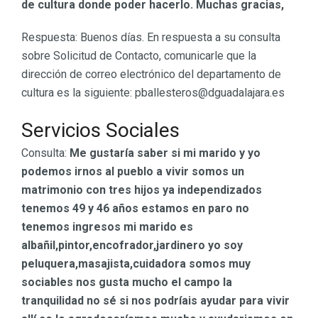
de cultura donde poder hacerlo. Muchas gracias,
Respuesta: Buenos días. En respuesta a su consulta
sobre Solicitud de Contacto, comunicarle que la
dirección de correo electrónico del departamento de
cultura es la siguiente: pballesteros@dguadalajara.es
Servicios Sociales
Consulta:
Me gustaría saber si mi marido y yo
podemos irnos al pueblo a vivir somos un
matrimonio con tres hijos ya independizados
tenemos 49 y 46 años estamos en paro no
tenemos ingresos mi marido es
albañil,pintor,encofrador,jardinero yo soy
peluquera,masajista,cuidadora somos muy
sociables nos gusta mucho el campo la
tranquilidad no sé si nos podríais ayudar para vivir