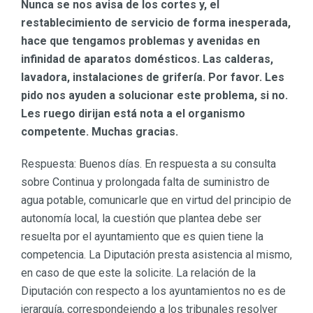
Nunca se nos avisa de los cortes y, el
restablecimiento de servicio de forma inesperada,
hace que tengamos problemas y avenidas en
infinidad de aparatos domésticos. Las calderas,
lavadora, instalaciones de grifería. Por favor. Les
pido nos ayuden a solucionar este problema, si no.
Les ruego dirijan está nota a el organismo
competente. Muchas gracias.
Respuesta: Buenos días. En respuesta a su consulta
sobre Continua y prolongada falta de suministro de
agua potable, comunicarle que en virtud del principio de
autonomía local, la cuestión que plantea debe ser
resuelta por el ayuntamiento que es quien tiene la
competencia. La Diputación presta asistencia al mismo,
en caso de que este la solicite. La relación de la
Diputación con respecto a los ayuntamientos no es de
jerarquía, correspondeiendo a los tribunales resolver