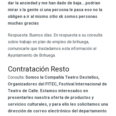
dar la ansiedad y me han dado de baja….podrian
mirar x la gente si una persona le pasa eso no la
obligen a ir al mismo sitio xk somos personas
muchas gracias
Respuesta: Buenos días. En respuesta a su consulta
sobre trabajo en plan de empleo de brihuega,
comunicarle que trasladamos esta información al
Ayuntamiento de Brihuega.
Contratación Resto
Consulta:
Somos la Compañía Teatro Destellos,
Organizadores del FITEC, Festival Internacional de
Teatro de Calle. Estamos interesados en
presentarles nuestra oferta de productos y
servicios culturales, y para ello les solicitamos una
dirección de correo electrónico del departamento