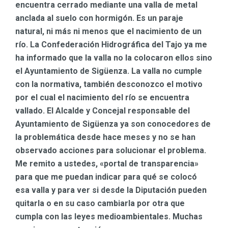
encuentra cerrado mediante una valla de metal
anclada al suelo con hormigón. Es un paraje
natural, ni más ni menos que el nacimiento de un
río. La Confederación Hidrográfica del Tajo ya me
ha informado que la valla no la colocaron ellos sino
el Ayuntamiento de Sigüenza. La valla no cumple
con la normativa, también desconozco el motivo
por el cual el nacimiento del río se encuentra
vallado. El Alcalde y Concejal responsable del
Ayuntamiento de Sigüenza ya son conocedores de
la problemática desde hace meses y no se han
observado acciones para solucionar el problema.
Me remito a ustedes, «portal de transparencia»
para que me puedan indicar para qué se colocó
esa valla y para ver si desde la Diputación pueden
quitarla o en su caso cambiarla por otra que
cumpla con las leyes medioambientales. Muchas