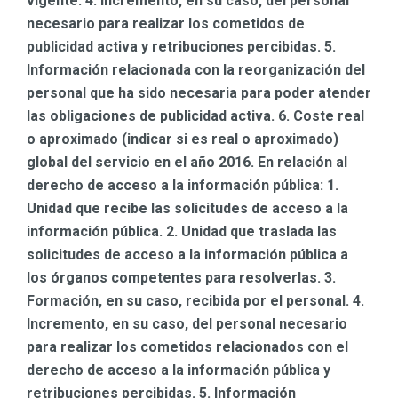
vigente. 4. Incremento, en su caso, del personal
necesario para realizar los cometidos de
publicidad activa y retribuciones percibidas. 5.
Información relacionada con la reorganización del
personal que ha sido necesaria para poder atender
las obligaciones de publicidad activa. 6. Coste real
o aproximado (indicar si es real o aproximado)
global del servicio en el año 2016. En relación al
derecho de acceso a la información pública: 1.
Unidad que recibe las solicitudes de acceso a la
información pública. 2. Unidad que traslada las
solicitudes de acceso a la información pública a
los órganos competentes para resolverlas. 3.
Formación, en su caso, recibida por el personal. 4.
Incremento, en su caso, del personal necesario
para realizar los cometidos relacionados con el
derecho de acceso a la información pública y
retribuciones percibidas. 5. Información