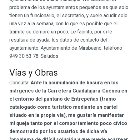
problema de los ayuntamientos pequeños es que solo
tienen un funcionario, el secretario, y suele acudir solo
una vez a la semana, con lo que es posible que el
tramite se demore un poco. Le facilito, por si le
resultara de ayuda, los datos de contacto del
ayuntamiento: Ayuntamiento de Mirabueno, teléfono
949 30 53 78. Saludos
Vías y Obras
Consulta:
Ante la acumulación de basura en los
márgenes de la Carretera Guadalajara-Cuenca en
el entorno del pantano de Entrepeñas (tramo
catalogado como turístico mediante un cartel
situado en la propia vía), me gustaría manifestar
mi queja tanto por el comportamiento poco cívico
demostrado por los usuarios de dicha vía
(problema de difícil solución y que puede acarrear