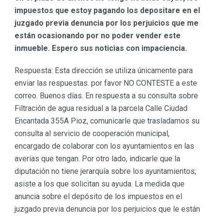
impuestos que estoy pagando los depositare en el
juzgado previa denuncia por los perjuicios que me
están ocasionando por no poder vender este
inmueble. Espero sus noticias con impaciencia.
Respuesta: Esta dirección se utiliza únicamente para
enviar las respuestas. por favor NO CONTESTE a este
correo. Buenos días. En respuesta a su consulta sobre
Filtración de agua residual a la parcela Calle Ciudad
Encantada 355A Pioz, comunicarle que trasladamos su
consulta al servicio de cooperación municipal,
encargado de colaborar con los ayuntamientos en las
averías que tengan. Por otro lado, indicarle que la
diputación no tiene jerarquía sobre los ayuntamientos;
asiste a los que solicitan su ayuda. La medida que
anuncia sobre el depósito de los impuestos en el
juzgado previa denuncia por los perjuicios que le están