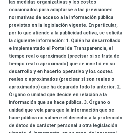
las medidas organizativas y los costes
ocasionados para adaptarse a las previsiones
normativas de acceso a la información pública
previstas en la legislación vigente. En particular,
por lo que atiende a la publicidad activa, se solicita
la siguiente información: 1. Quién ha desarrollado
e implementado el Portal de Transparencia, el
tiempo real o aproximado (precisar si se trata de
tiempo real o aproximado) que se invirtió en su
desarrollo y en hacerlo operativo y los costes
reales o aproximados (precisar si son reales o
aproximados) que ha deparado todo lo anterior. 2.
Órgano o unidad que decide en relación a la
información que se hace pública. 3. Órgano o
unidad que vela para que la información que se
hace pública no vulnere el derecho a la protección
de datos de carácter personal u otra legislación