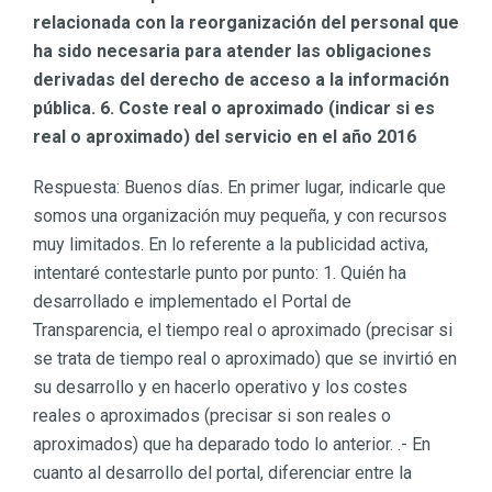
relacionada con la reorganización del personal que
ha sido necesaria para atender las obligaciones
derivadas del derecho de acceso a la información
pública. 6. Coste real o aproximado (indicar si es
real o aproximado) del servicio en el año 2016
Respuesta: Buenos días. En primer lugar, indicarle que
somos una organización muy pequeña, y con recursos
muy limitados. En lo referente a la publicidad activa,
intentaré contestarle punto por punto: 1. Quién ha
desarrollado e implementado el Portal de
Transparencia, el tiempo real o aproximado (precisar si
se trata de tiempo real o aproximado) que se invirtió en
su desarrollo y en hacerlo operativo y los costes
reales o aproximados (precisar si son reales o
aproximados) que ha deparado todo lo anterior. .- En
cuanto al desarrollo del portal, diferenciar entre la