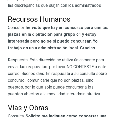
las discrepancias que surjan con los administrados
Recursos Humanos
Consulta:
he visto que hay un concurso para ciertas
plazas en la diputación para grupo c1 y estoy
interesada pero no se si puedo concursar. Yo
trabajo en un a administración local. Gracias
Respuesta: Esta dirección se utiliza únicamente para
enviar las respuestas. por favor NO CONTESTE a este
correo. Buenos días. En respuesta a su consulta sobre
concurso , comunicarle que no son plazas, sino
puestos, por lo que solo puede concursar a los
puestos abiertos a la movilidad interadministrativa.
Vías y Obras
Consulta:
Solicito me indiquen como concertar una