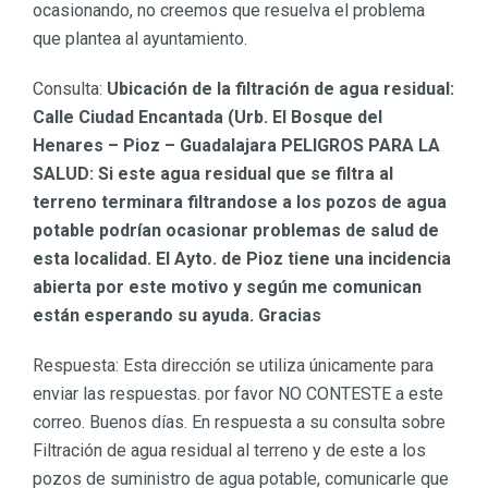
ocasionando, no creemos que resuelva el problema
que plantea al ayuntamiento.
Consulta:
Ubicación de la filtración de agua residual:
Calle Ciudad Encantada (Urb. El Bosque del
Henares – Pioz – Guadalajara PELIGROS PARA LA
SALUD: Si este agua residual que se filtra al
terreno terminara filtrandose a los pozos de agua
potable podrían ocasionar problemas de salud de
esta localidad. El Ayto. de Pioz tiene una incidencia
abierta por este motivo y según me comunican
están esperando su ayuda. Gracias
Respuesta: Esta dirección se utiliza únicamente para
enviar las respuestas. por favor NO CONTESTE a este
correo. Buenos días. En respuesta a su consulta sobre
Filtración de agua residual al terreno y de este a los
pozos de suministro de agua potable, comunicarle que