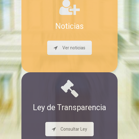
Noticias
Ver noticias
Ley de Transparencia
Consultar Ley