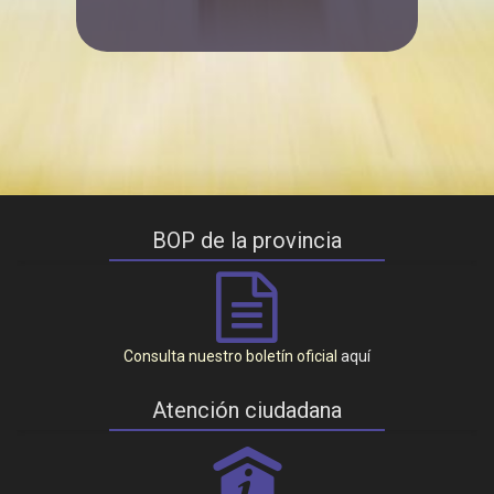
BOP de la provincia
Consulta nuestro boletín oficial
aquí
Atención ciudadana
P