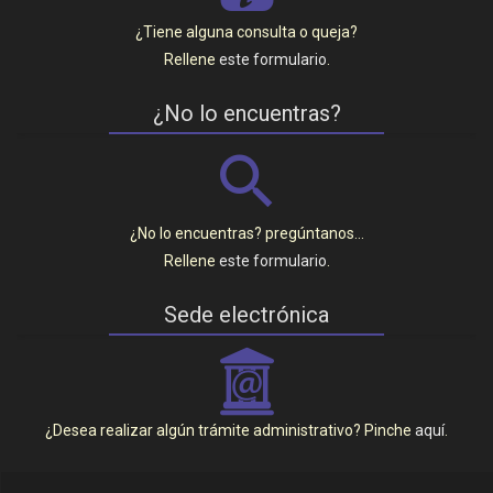
¿Tiene alguna consulta o queja?
Rellene
este formulario
.
¿No lo encuentras?
¿No lo encuentras? pregúntanos…
Rellene
este formulario
.
Sede electrónica
_
¿Desea realizar algún trámite administrativo? Pinche
aquí
.