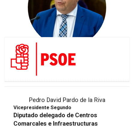
Pedro David Pardo de la Riva
Vicepresidente Segundo
Diputado delegado de Centros
Comarcales e Infraestructuras
https://transparencia.dguadalajara.es/wp-