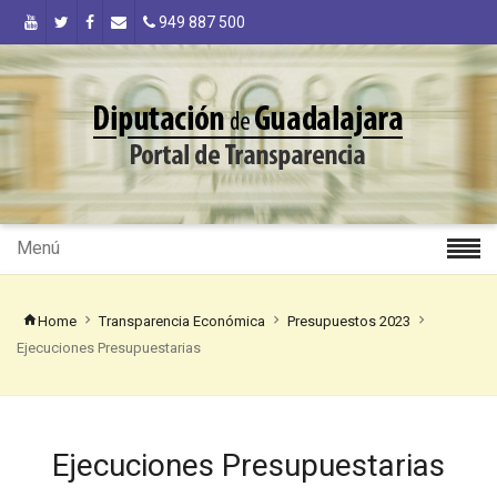
949 887 500
Menú
Home
Transparencia Económica
Presupuestos 2023
Ejecuciones Presupuestarias
Ejecuciones Presupuestarias