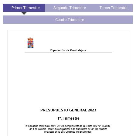
Primer Trimestre
Segundo Trimestre
Tercer Trimestre
Cuarto Trimestre