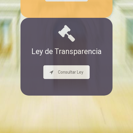
Ley de Transparencia
Consultar Ley