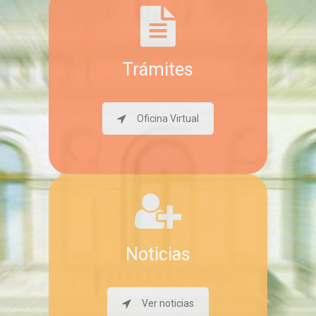
Trámites
Oficina Virtual
Noticias
Ver noticias