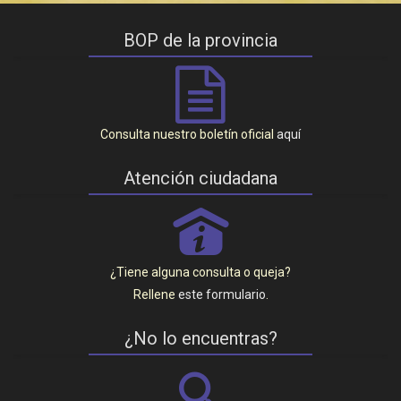
BOP de la provincia
Consulta nuestro boletín oficial
aquí
Atención ciudadana
P
¿Tiene alguna consulta o queja?
Rellene
este formulario
.
¿No lo encuentras?