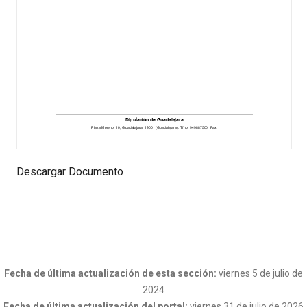
Descargar Documento
Fecha de última actualización de esta sección:
viernes 5 de julio de
2024
Fecha de última actualización del portal:
viernes 31 de julio de 2026