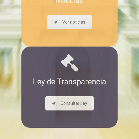
Noticias
Ver noticias
Ley de Transparencia
Consultar Ley