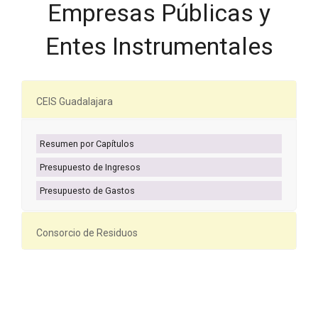
Empresas Públicas y
Entes Instrumentales
CEIS Guadalajara
Resumen por Capítulos
Presupuesto de Ingresos
Presupuesto de Gastos
Consorcio de Residuos