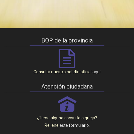
BOP de la provincia
Consulta nuestro boletín oficial
aquí
Atención ciudadana
P
¿Tiene alguna consulta o queja?
Rellene
este formulario
.