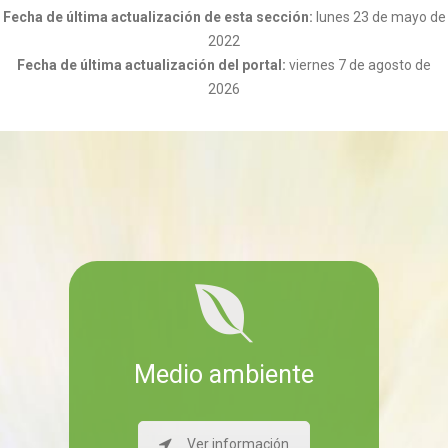
Fecha de última actualización de esta sección:
lunes 23 de mayo de
2022
Fecha de última actualización del portal:
viernes 7 de agosto de
2026
Medio ambiente
Ver información