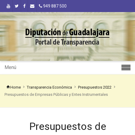
949 887 500
Menú
Home
Transparencia Económica
Presupuestos 2022
Presupuestos de Empresas Públicas y Entes Instrumentales
Presupuestos de