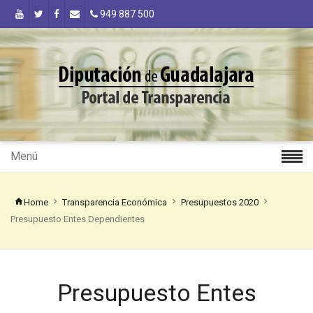
949 887 500
Menú
Home
Transparencia Económica
Presupuestos 2020
Presupuesto Entes Dependientes
Presupuesto Entes