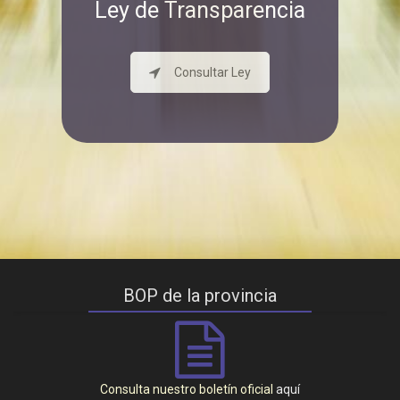
Ley de Transparencia
Consultar Ley
BOP de la provincia
Consulta nuestro boletín oficial
aquí