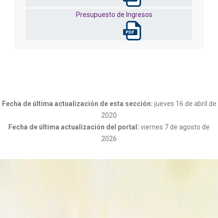
Presupuesto de Ingresos
Fecha de última actualización de esta sección:
jueves 16 de abril de
2020
Fecha de última actualización del portal:
viernes 7 de agosto de
2026