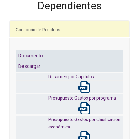
Dependientes
Consorcio de Residuos
Documento
Descargar
Resumen por Capítulos
Presupuesto Gastos por programa
Presupuesto Gastos por clasificación
económica