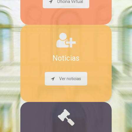
Oficina Virtual
Noticias
Ver noticias