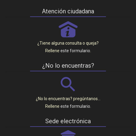
Atención ciudadana
P
¿Tiene alguna consulta o queja?
Rellene
este formulario
.
¿No lo encuentras?
¿No lo encuentras? pregúntanos…
Rellene
este formulario
.
Sede electrónica