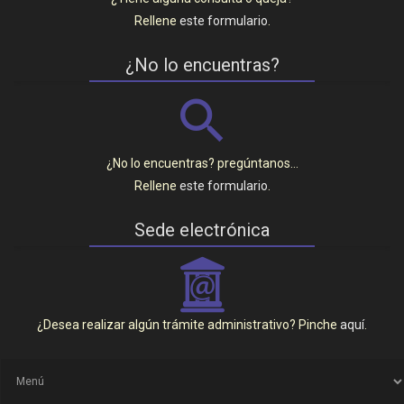
Rellene
este formulario
.
¿No lo encuentras?
¿No lo encuentras? pregúntanos…
Rellene
este formulario
.
Sede electrónica
_
¿Desea realizar algún trámite administrativo? Pinche
aquí
.