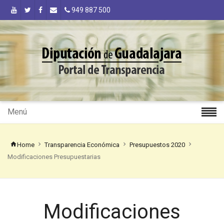
949 887 500
Menú
Home
Transparencia Económica
Presupuestos 2020
Modificaciones Presupuestarias
Modificaciones