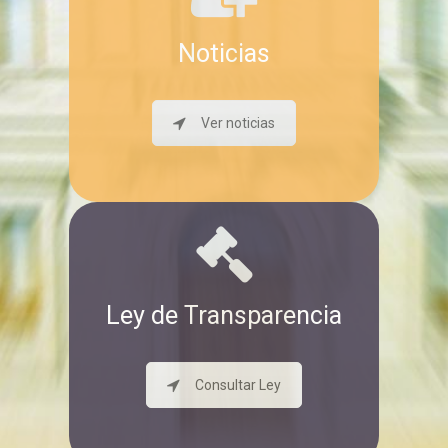
Noticias
Ver noticias
Ley de Transparencia
Consultar Ley