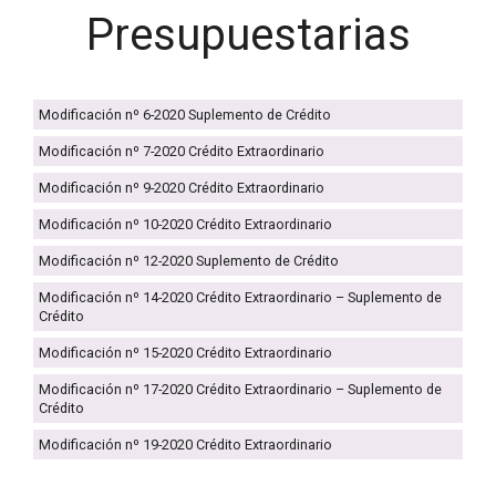
Presupuestarias
Modificación nº 6-2020 Suplemento de Crédito
Modificación nº 7-2020 Crédito Extraordinario
Modificación nº 9-2020 Crédito Extraordinario
Modificación nº 10-2020 Crédito Extraordinario
Modificación nº 12-2020 Suplemento de Crédito
Modificación nº 14-2020 Crédito Extraordinario – Suplemento de
Crédito
Modificación nº 15-2020 Crédito Extraordinario
Modificación nº 17-2020 Crédito Extraordinario – Suplemento de
Crédito
Modificación nº 19-2020 Crédito Extraordinario