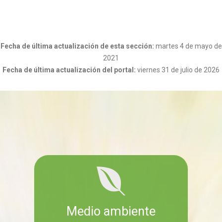
Fecha de última actualización de esta sección:
martes 4 de mayo de
2021
Fecha de última actualización del portal:
viernes 31 de julio de 2026
Medio ambiente