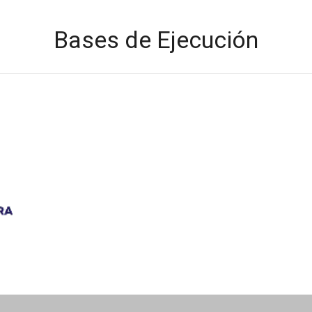
Bases de Ejecución