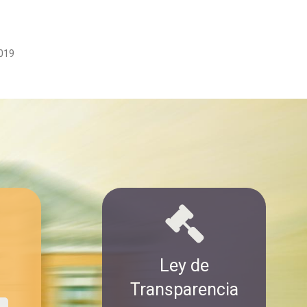
019
Ley de
Transparencia