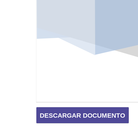
DESCARGAR DOCUMENTO