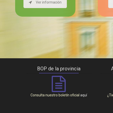
Ver información
BOP de la provincia
Consulta nuestro boletín oficial
aquí
¿Ti