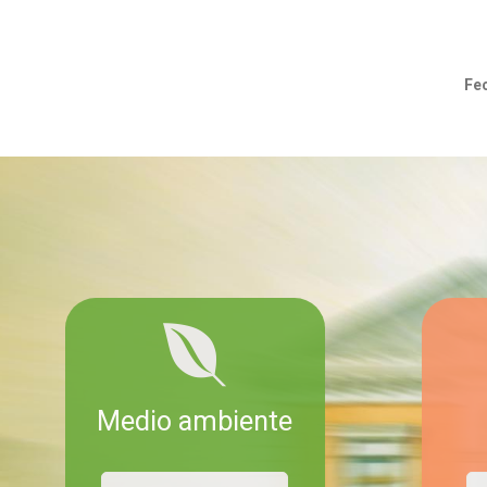
Fec
Medio ambiente