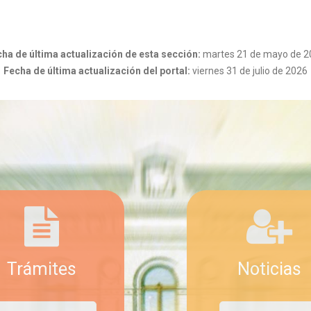
ha de última actualización de esta sección:
martes 21 de mayo de 2
Fecha de última actualización del portal:
viernes 31 de julio de 2026
Trámites
Noticias