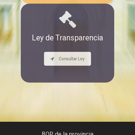
Ley de Transparencia
Consultar Ley
BOP de la provincia