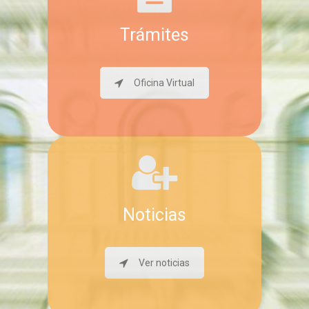
Trámites
Oficina Virtual
Noticias
Ver noticias