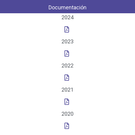
Documentación
2024
2023
2022
2021
2020