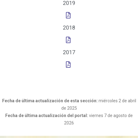
2019
2018
2017
Fecha de última actualización de esta sección:
miércoles 2 de abril
de 2025
Fecha de última actualización del portal:
viernes 7 de agosto de
2026