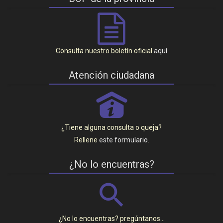
Consulta nuestro boletín oficial
aquí
Atención ciudadana
P
¿Tiene alguna consulta o queja?
Rellene
este formulario
.
¿No lo encuentras?
¿No lo encuentras? pregúntanos…