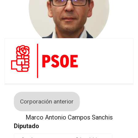
Corporación anterior
Marco Antonio Campos Sanchis
Diputado