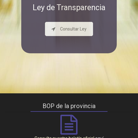
Ley de Transparencia
Consultar Ley
BOP de la provincia