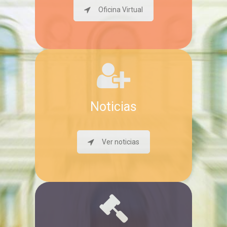
Oficina Virtual
Noticias
Ver noticias