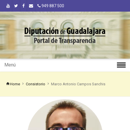
949 887 500
Menú
Home
Consistorio
Marco Antonio Campos Sanchis