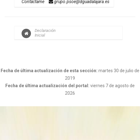
Contáctame
grupo.psoe@dguadalajara.es
Declaración
Inicial
Fecha de última actualización de esta sección:
martes 30 de julio de
2019
Fecha de última actualización del portal:
viernes 7 de agosto de
2026