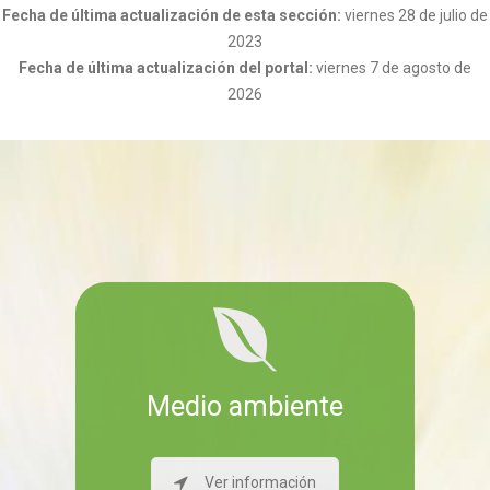
Fecha de última actualización de esta sección:
viernes 28 de julio de
2023
Fecha de última actualización del portal:
viernes 7 de agosto de
2026
Medio ambiente
Ver información