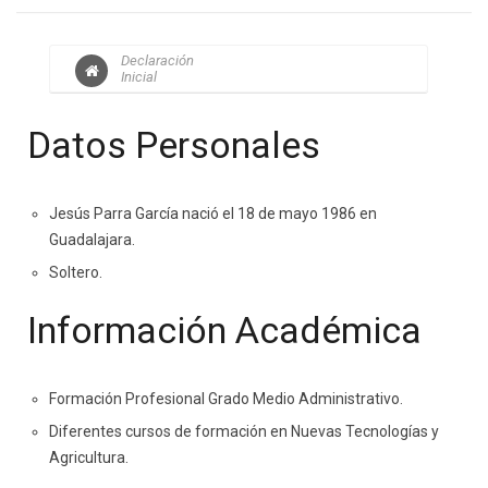
Declaración
Inicial
Datos Personales
Jesús Parra García nació el 18 de mayo 1986 en
Guadalajara.
Soltero.
Información Académica
Formación Profesional Grado Medio Administrativo.
Diferentes cursos de formación en Nuevas Tecnologías y
Agricultura.