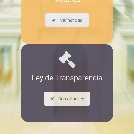
Ver noticias
Ley de Transparencia
Consultar Ley