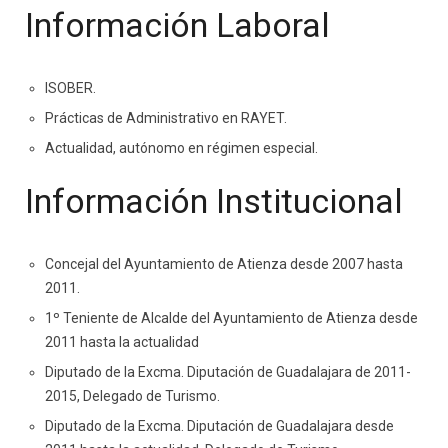
Información Laboral
ISOBER.
Prácticas de Administrativo en RAYET.
Actualidad, autónomo en régimen especial.
Información Institucional
Concejal del Ayuntamiento de Atienza desde 2007 hasta
2011.
1º Teniente de Alcalde del Ayuntamiento de Atienza desde
2011 hasta la actualidad
Diputado de la Excma. Diputación de Guadalajara de 2011-
2015, Delegado de Turismo.
Diputado de la Excma. Diputación de Guadalajara desde