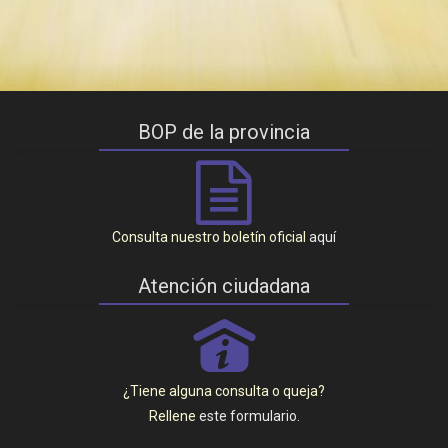
BOP de la provincia
Consulta nuestro boletín oficial
aquí
Atención ciudadana
P
¿Tiene alguna consulta o queja?
Rellene
este formulario
.