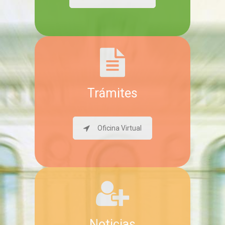
Trámites
Oficina Virtual
Noticias