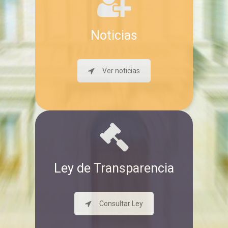
Noticias
Ver noticias
Ley de Transparencia
Consultar Ley