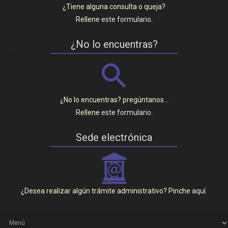
¿Tiene alguna consulta o queja?
Rellene
este formulario
.
¿No lo encuentras?
¿No lo encuentras? pregúntanos…
Rellene
este formulario
.
Sede electrónica
_
¿Desea realizar algún trámite administrativo? Pinche
aquí
.