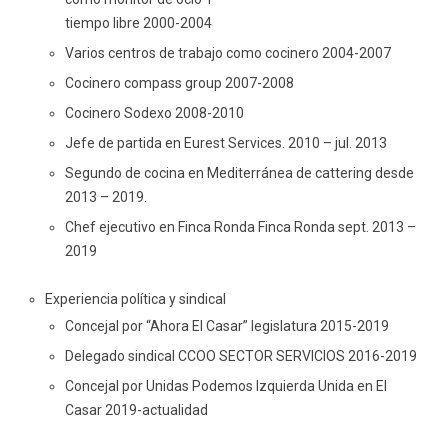
tiempo libre 2000-2004
Varios centros de trabajo como cocinero 2004-2007
Cocinero compass group 2007-2008
Cocinero Sodexo 2008-2010
Jefe de partida en Eurest Services. 2010 – jul. 2013
Segundo de cocina en Mediterránea de cattering desde
2013 – 2019.
Chef ejecutivo en Finca Ronda Finca Ronda sept. 2013 –
2019
Experiencia política y sindical
Concejal por “Ahora El Casar” legislatura 2015-2019
Delegado sindical CCOO SECTOR SERVICIOS 2016-2019
Concejal por Unidas Podemos Izquierda Unida en El
Casar 2019-actualidad