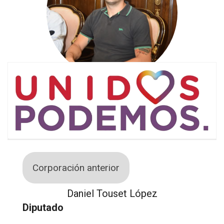
Corporación anterior
Daniel Touset López
Diputado