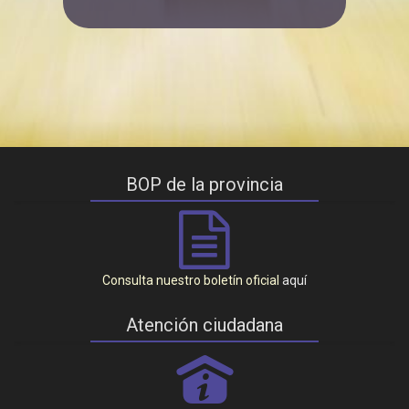
BOP de la provincia
Consulta nuestro boletín oficial
aquí
Atención ciudadana
P