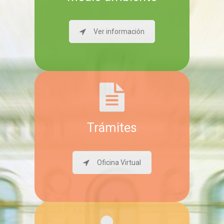
Ver información
Trámites
Oficina Virtual