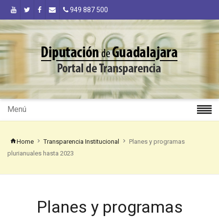
949 887 500
Menú
Home
Transparencia Institucional
Planes y programas
plurianuales hasta 2023
Planes y programas