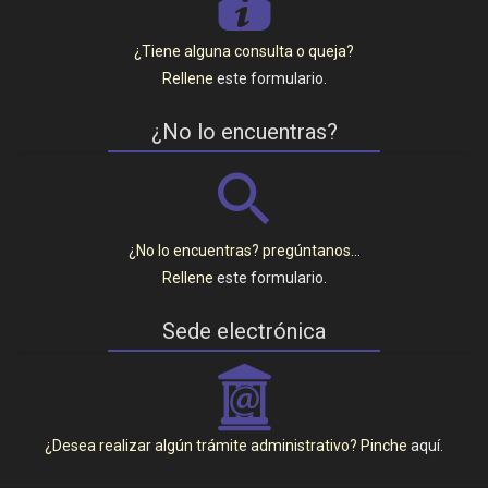
P
¿Tiene alguna consulta o queja?
Rellene
este formulario
.
¿No lo encuentras?
¿No lo encuentras? pregúntanos…
Rellene
este formulario
.
Sede electrónica
_
¿Desea realizar algún trámite administrativo? Pinche
aquí
.