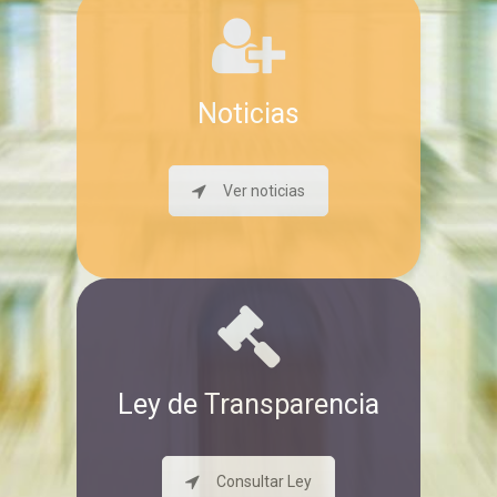
Noticias
Ver noticias
Ley de Transparencia
Consultar Ley