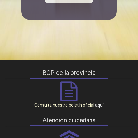
BOP de la provincia
Consulta nuestro boletín oficial
aquí
Atención ciudadana