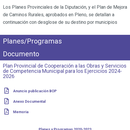
Los Planes Provinciales de la Diputación, y el Plan de Mejora
de Caminos Rurales, aprobados en Pleno, se detallan a
continuación con desglose de su destino por municipios
Planes/Programas
Documento
Plan Provincial de Cooperación a las Obras y Servicios
de Competencia Municipal para los Ejercicios 2024-
2026
Anuncio publicación BOP
Anexo Documental
Memoria
Planes y Programas 2020-2023