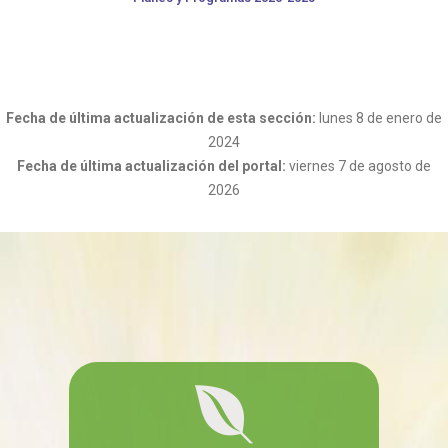
Fecha de última actualización de esta sección:
lunes 8 de enero de
2024
Fecha de última actualización del portal:
viernes 7 de agosto de
2026