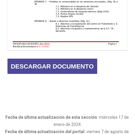
DESCARGAR DOCUMENTO
Fecha de última actualización de esta sección:
miércoles 17 de
enero de 2024
Fecha de última actualización del portal:
viernes 7 de agosto de