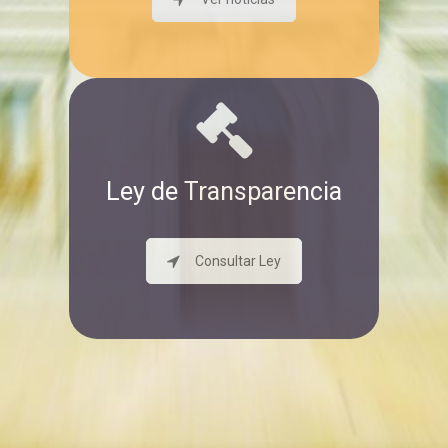
Ley de Transparencia
Consultar Ley