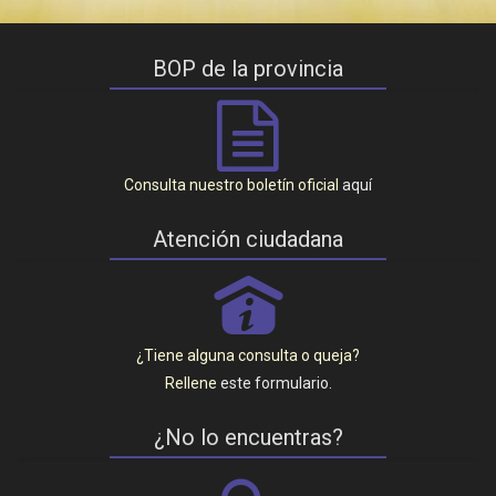
BOP de la provincia
Consulta nuestro boletín oficial
aquí
Atención ciudadana
P
¿Tiene alguna consulta o queja?
Rellene
este formulario
.
¿No lo encuentras?