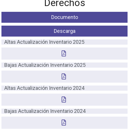
Derechos
Documento
Descarga
Altas Actualización Inventario 2025
Bajas Actualización Inventario 2025
Altas Actualización Inventario 2024
Bajas Actualización Inventario 2024