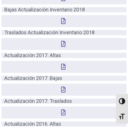
Bajas Actualización Inventario 2018
Traslados Actualización Inventario 2018
Actualización 2017. Altas
Actualización 2017. Bajas
Actualización 2017. Traslados
Altern
Altern
Actualización 2016. Altas