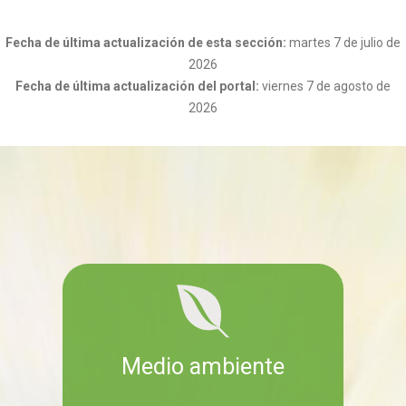
Fecha de última actualización de esta sección:
martes 7 de julio de
2026
Fecha de última actualización del portal:
viernes 7 de agosto de
2026
Medio ambiente