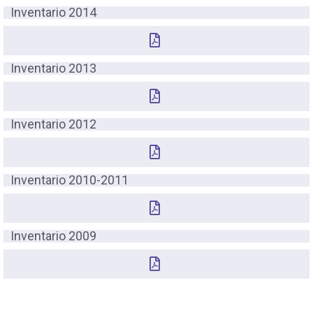
Inventario 2014
Inventario 2013
Inventario 2012
Inventario 2010-2011
Inventario 2009