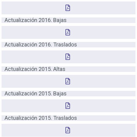
Actualización 2016. Bajas
Actualización 2016. Traslados
Actualización 2015. Altas
Actualización 2015. Bajas
Actualización 2015. Traslados