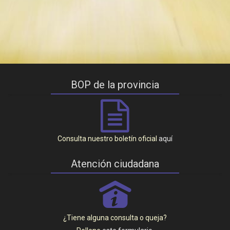
BOP de la provincia
Consulta nuestro boletín oficial
aquí
Atención ciudadana
P
¿Tiene alguna consulta o queja?