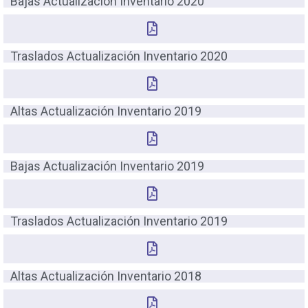
Bajas Actualización Inventario 2020
Traslados Actualización Inventario 2020
Altas Actualización Inventario 2019
Bajas Actualización Inventario 2019
Traslados Actualización Inventario 2019
Altas Actualización Inventario 2018