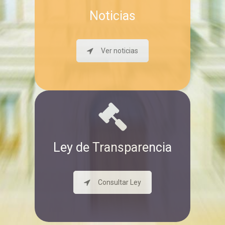
Noticias
Ver noticias
Ley de Transparencia
Consultar Ley