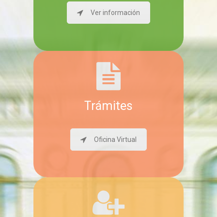
Ver información
Trámites
Oficina Virtual