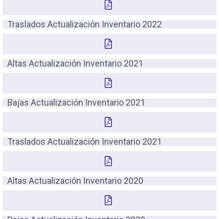
Traslados Actualización Inventario 2022
Altas Actualización Inventario 2021
Bajas Actualización Inventario 2021
Traslados Actualización Inventario 2021
Altas Actualización Inventario 2020