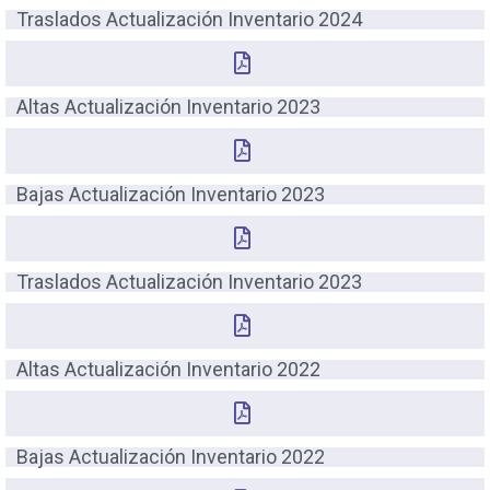
Traslados Actualización Inventario 2024
Altas Actualización Inventario 2023
Bajas Actualización Inventario 2023
Traslados Actualización Inventario 2023
Altas Actualización Inventario 2022
Bajas Actualización Inventario 2022