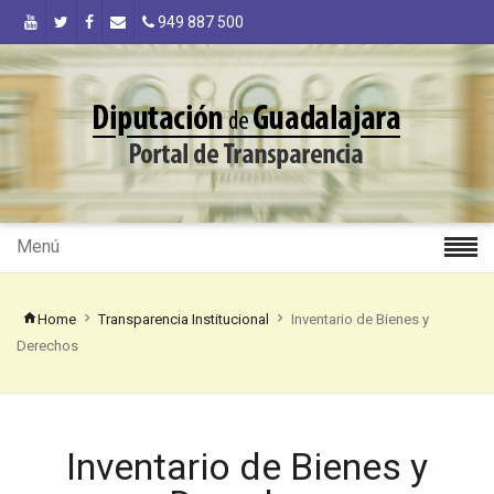
949 887 500
Menú
Home
Transparencia Institucional
Inventario de Bienes y
Derechos
Inventario de Bienes y