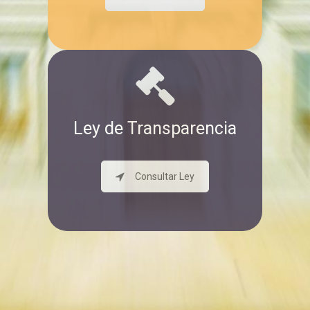
Ley de Transparencia
Consultar Ley