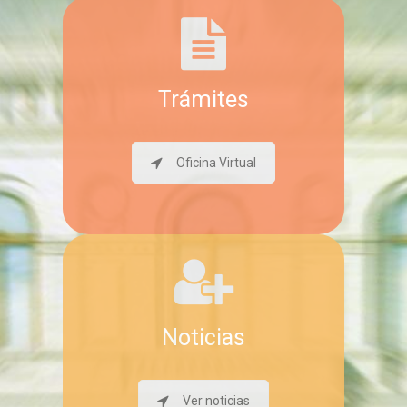
Trámites
Oficina Virtual
Noticias
Ver noticias