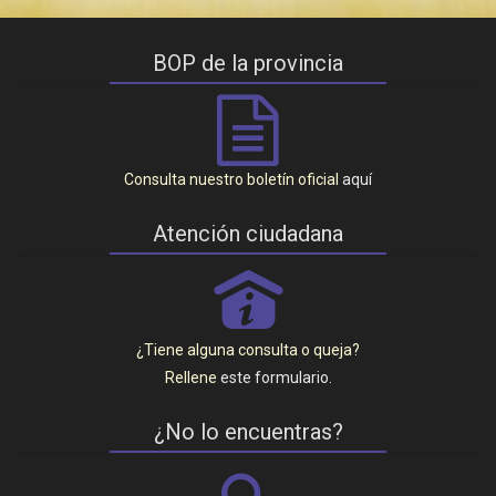
BOP de la provincia
Consulta nuestro boletín oficial
aquí
Atención ciudadana
P
¿Tiene alguna consulta o queja?
Rellene
este formulario
.
¿No lo encuentras?