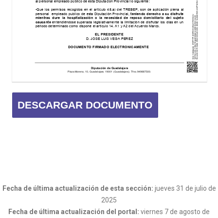
DESCARGAR DOCUMENTO
Fecha de última actualización de esta sección:
jueves 31 de julio de
2025
Fecha de última actualización del portal:
viernes 7 de agosto de